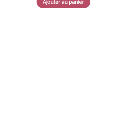
Ajouter au panier