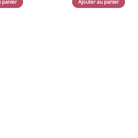
u panier
Ajouter au panier